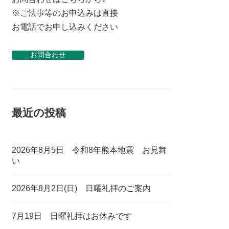
※ご法事等のお申込みは直接
お電話でお申し込みください
お問合わせ
最近の投稿
2026年8月5日 令和8年熊本地震 お見舞
い
2026年8月2日(日) 日曜礼拝のご案内
7月19日 日曜礼拝はお休みです