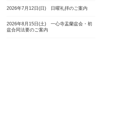
2026年7月12日(日) 日曜礼拝のご案内
2026年8月15日(土) 一心寺盂蘭盆会・初
盆合同法要のご案内